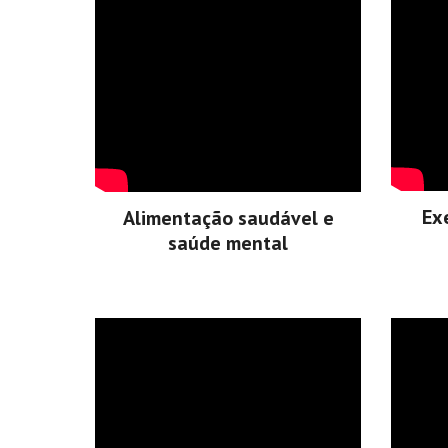
Exe
Alimentação saudável e
saúde mental