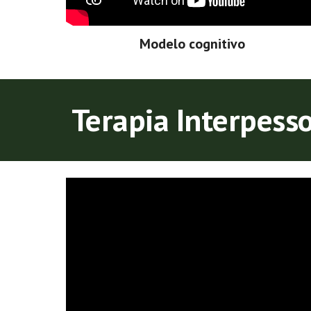
Modelo cognitivo
Terapia Interpess