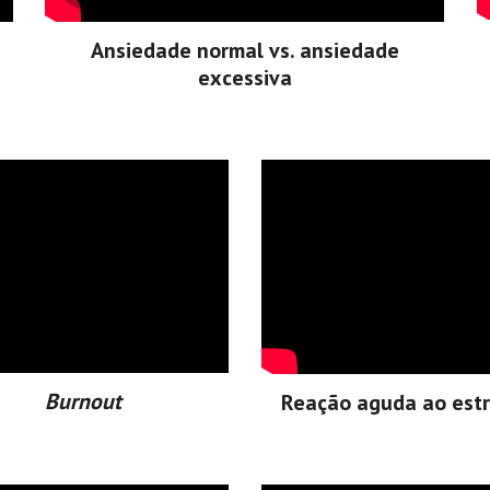
Ansiedade normal vs. ansiedade
excessiva
Burnout
Reação aguda ao est