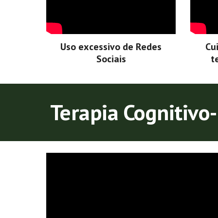
Uso excessivo de Redes
Cu
Sociais
t
Terapia Cognitiv