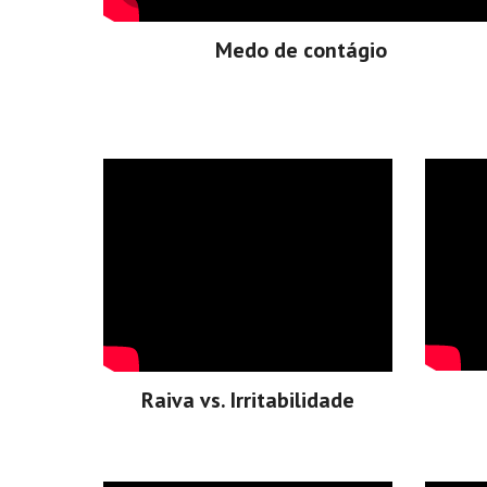
Medo de contágio
Raiva vs. Irritabilidade