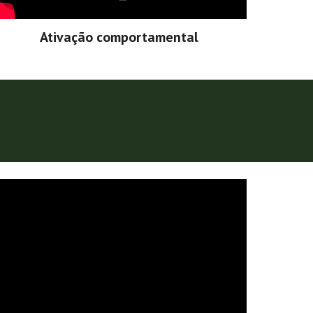
Ativação comportamental