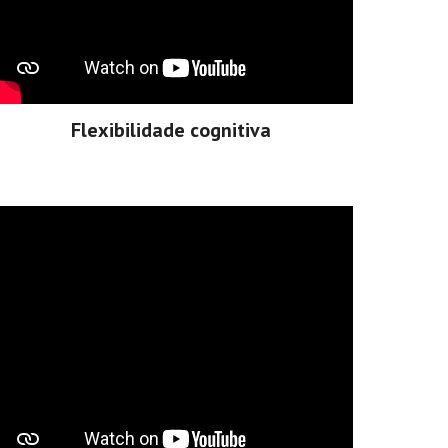
Flexibilidade cognitiva