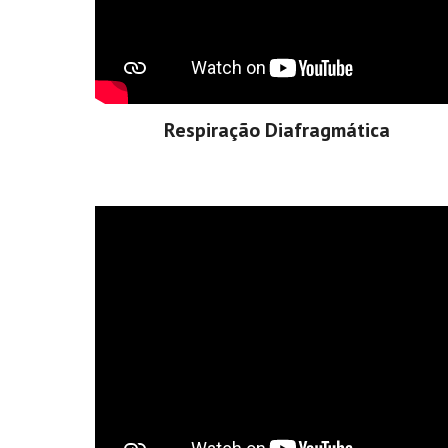
Respiração Diafragmática